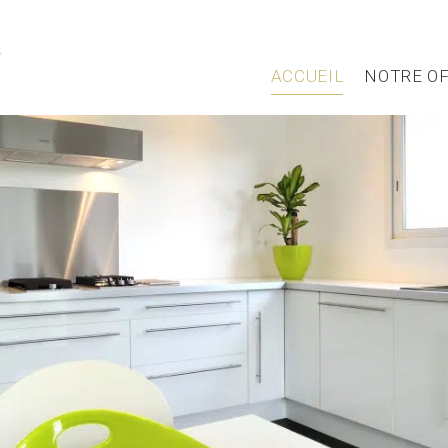
ACCUEIL
NOTRE O