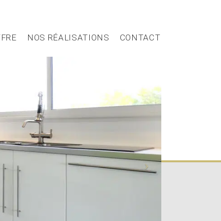
FFRE
NOS RÉALISATIONS
CONTACT