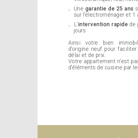
Une
garantie de 25 ans
s
sur l’électroménager et 1 
L’
intervention rapide
de 
jours.
Ainsi votre bien immobi
d’origine neuf pour facilit
délai et de prix.
Votre appartement n’est pa
d’éléments de cuisine par le